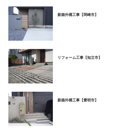
新築外構工事【岡崎市】
リフォーム工事【知立市】
新築外構工事【豊明市】