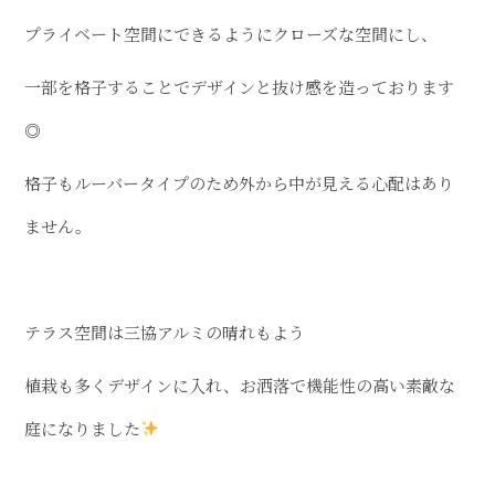
プライベート空間にできるようにクローズな空間にし、
一部を格子することでデザインと抜け感を造っております
◎
格子もルーバータイプのため外から中が見える心配はあり
ません。
テラス空間は三協アルミの晴れもよう
植栽も多くデザインに入れ、お洒落で機能性の高い素敵な
庭になりました