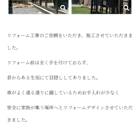
リフォーム工事のご依頼をいただき、施工させていただきま
した。
リフォーム前は全く手を付けておらず、
昔からある生垣にて目隠ししてありました。
車がよく通る通りに面しているためお手入れが少なく
安全に家族が集う場所へとリフォームデザインさせていただ
きました。