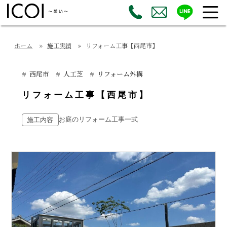
ホーム
施工実績
リフォーム工事【西尾市】
西尾市
人工芝
リフォーム外構
リフォーム工事【西尾市】
お庭のリフォーム工事一式
施工内容